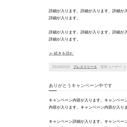
詳細が入ります。詳細が入ります。詳細が
詳細が入ります。
詳細が入ります。詳細が入ります。詳細が
詳細が入ります。
≫ 続きを読む
2014/02/18
プレスリリース
管理 ユーザー
ありがとうキャンペーン中です
キャンペーン内容が入ります。キャンペー
内容が入ります。キャンペーン内容が入り
キャンペーン詳細が入ります。キャンペー