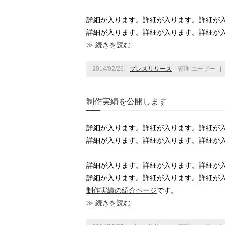
詳細が入ります。詳細が入ります。詳細が
詳細が入ります。詳細が入ります。詳細が
≫ 続きを読む
2014/02/26
プレスリリース
管理 ユーザー
制作実績を公開します
詳細が入ります。詳細が入ります。詳細が
詳細が入ります。詳細が入ります。詳細が
詳細が入ります。詳細が入ります。詳細が
詳細が入ります。詳細が入ります。詳細が
制作実績の紹介ページ
です。
≫ 続きを読む