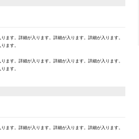
|
入ります。詳細が入ります。詳細が入ります。詳細が入ります。
入ります。
入ります。詳細が入ります。詳細が入ります。詳細が入ります。
入ります。
|
入ります。詳細が入ります。詳細が入ります。詳細が入ります。