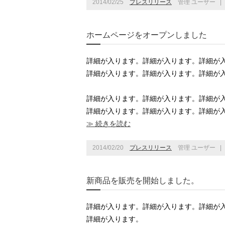
2014/02/25
プレスリリース
管理 ユーザー
ホームページをオープンしました
詳細が入ります。詳細が入ります。詳細が
詳細が入ります。詳細が入ります。詳細が
詳細が入ります。詳細が入ります。詳細が
詳細が入ります。詳細が入ります。詳細が
≫ 続きを読む
2014/02/20
プレスリリース
管理 ユーザー
新商品を販売を開始しました。
詳細が入ります。詳細が入ります。詳細が
詳細が入ります。