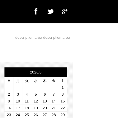
description area description area
2026/8
日
月
火
水
木
金
土
1
2
3
4
5
6
7
8
9
10
11
12
13
14
15
16
17
18
19
20
21
22
23
24
25
26
27
28
29