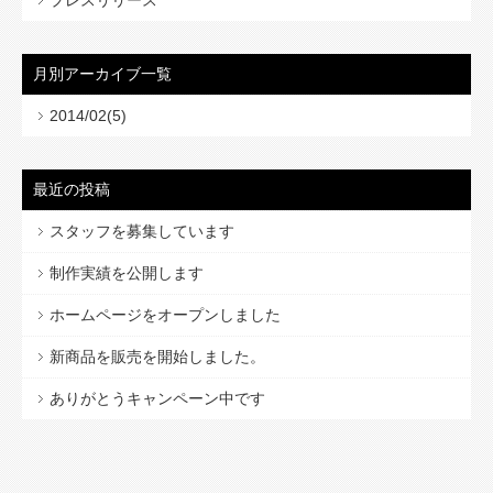
プレスリリース
月別アーカイブ一覧
2014/02(5)
最近の投稿
スタッフを募集しています
制作実績を公開します
ホームページをオープンしました
新商品を販売を開始しました。
ありがとうキャンペーン中です