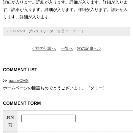
詳細が入ります。詳細が入ります。詳細が入ります。詳細が入りま
す。詳細が入ります。詳細が入ります。詳細が入ります。詳細が入
ります。詳細が入ります。
2014/02/20
プレスリリース
管理 ユーザー
|
< 前の記事へ
一覧へ
次の記事へ >
COMMENT LIST
≫
baserCMS
ホームページの開設おめでとうございます。（ダミー）
COMMENT FORM
お名
前