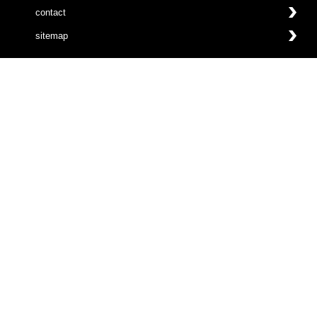
contact
sitemap