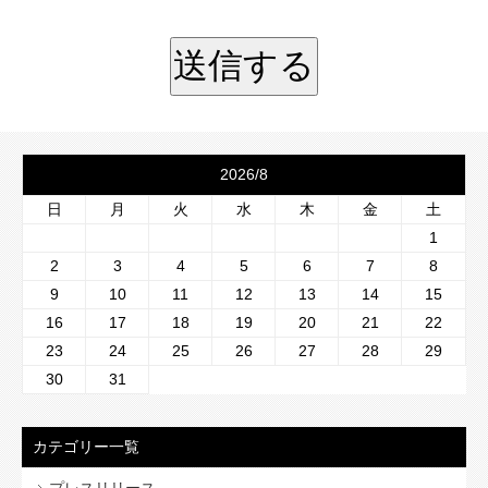
2026/8
日
月
火
水
木
金
土
1
2
3
4
5
6
7
8
9
10
11
12
13
14
15
16
17
18
19
20
21
22
23
24
25
26
27
28
29
30
31
カテゴリー一覧