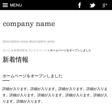
description area description area
ホーム
>
新着情報
>
プレスリリース
> ホームページをオープンしました
新着情報
ホームページをオープンしました
詳細が入ります。詳細が入ります。詳細が入ります。詳細が入りま
す。詳細が入ります。詳細が入ります。詳細が入ります。詳細が入
ります。詳細が入ります。