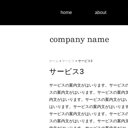
home
about
ホーム
>
サービス
> サービス3
サービス3
サービスの案内文がはいります。サービスの
スの案内文がはいります。サービスの案内文
内文がはいります。サービスの案内文がはい
はいります。サービスの案内文がはいりま
サービスの案内文がはいります。サービスの
スの案内文がはいります。サービスの案内文