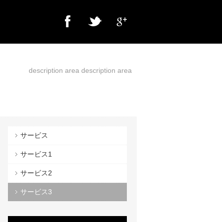
description area description area
サービス
サービス1
サービス2
サービス3