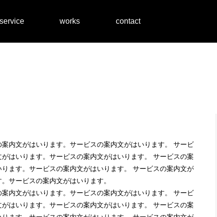
service
works
contact
案内文がはいります。サービスの案内文がはいります。 サービ
がはいります。サービスの案内文がはいります。 サービスの案
ります。サービスの案内文がはいります。 サービスの案内文が
す。サービスの案内文がはいります。
案内文がはいります。サービスの案内文がはいります。 サービ
がはいります。サービスの案内文がはいります。 サービスの案