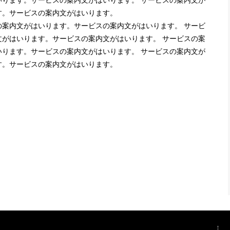
ります。サービスの案内文がはいります。 サービスの案内文が
す。サービスの案内文がはいります。
案内文がはいります。サービスの案内文がはいります。 サービ
がはいります。サービスの案内文がはいります。 サービスの案
ります。サービスの案内文がはいります。 サービスの案内文が
す。サービスの案内文がはいります。