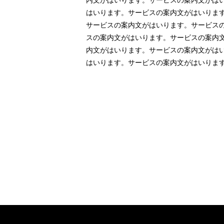
内文がはいります。サービスの案内文がはい
はいります。サービスの案内文がはいりま
サービスの案内文がはいります。サービスの
スの案内文がはいります。サービスの案内文
内文がはいります。サービスの案内文がはい
はいります。サービスの案内文がはいりま