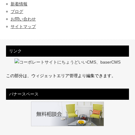
新着情報
ブログ
お問い合わせ
サイトマップ
リンク
この部分は、ウィジェットエリア管理より編集できます。
バナースペース